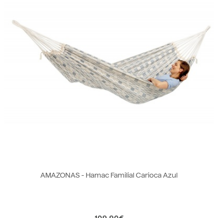
AMAZONAS - Hamac Familial Carioca Azul