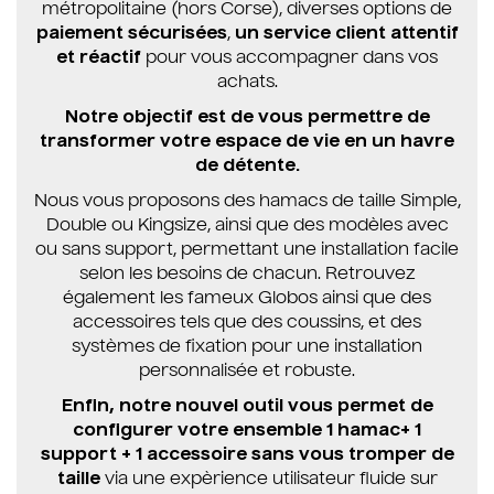
métropolitaine (hors Corse), diverses options de
paiement sécurisées
,
un service client attentif
et réactif
pour vous accompagner dans vos
achats.
Notre objectif est de vous permettre de
transformer votre espace de vie en un havre
de détente.
Nous vous proposons des hamacs de taille Simple,
Double ou Kingsize, ainsi que des modèles avec
ou sans support, permettant une installation facile
selon les besoins de chacun. Retrouvez
également les fameux Globos ainsi que des
accessoires tels que des coussins, et des
systèmes de fixation pour une installation
personnalisée et robuste.
Enfin, notre nouvel outil vous permet de
configurer votre ensemble 1 hamac+ 1
support + 1 accessoire sans vous tromper de
taille
via une expèrience utilisateur fluide sur