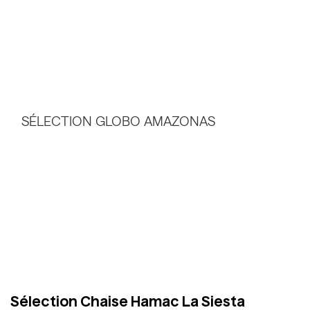
Sélection Chaise Hamac La Siesta