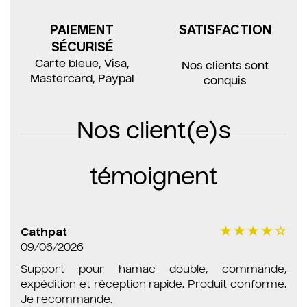
PAIEMENT
SATISFACTION
SÉCURISÉ
Carte bleue, Visa,
Nos clients sont
Mastercard, Paypal
conquis
Nos client(e)s
témoignent
Cathpat
09/06/2026
Support pour hamac double, commande,
expédition et réception rapide. Produit conforme.
Je recommande.