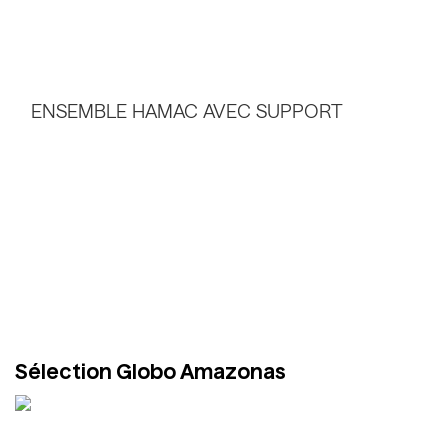
Sélection Globo Amazonas