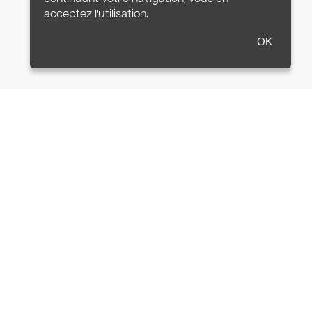
acceptez l'utilisation.
OK