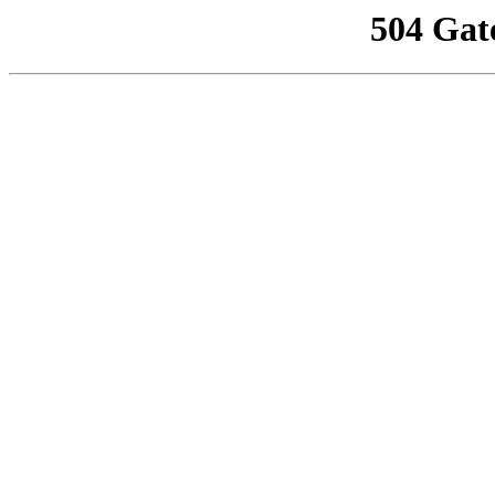
504 Gat