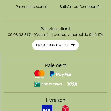
Paiement sécurisé
Satisfait ou Remboursé
Service client
06 08 93 81 74 (Gratuit) - Lundi au vendredi de 9h à 17h
NOUS CONTACTER
Paiement
Livraison