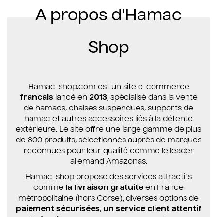
A propos d'Hamac
Shop
Hamac-shop.com est un site e-commerce
francais
lancé en
2013
, spécialisé dans la vente
de hamacs, chaises suspendues, supports de
hamac et autres accessoires liés à la détente
extérieure. Le site offre une large gamme de plus
de 800 produits, sélectionnés auprès de marques
reconnues pour leur qualité comme le leader
allemand Amazonas.
Hamac-shop propose des services attractifs
comme
la livraison gratuite
en France
métropolitaine (hors Corse), diverses options de
paiement sécurisées
,
un service client attentif