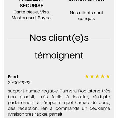
SÉCURISÉ
Carte bleue, Visa,
Nos clients sont
Mastercard, Paypal
conquis
Nos client(e)s
témoignent
Fred
21/06/2023
support hamac réglable Palmera Rockstone très
bon produit, très facile à installer, s'adapte
parfaitement à n'importe quel hamac du coup,
dès réception, j'en ai commandé un deuxième
livraison très rapide. parfait