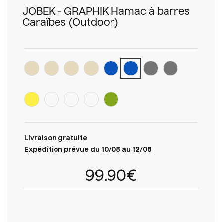
JOBEK - GRAPHIK Hamac à barres
Caraïbes (Outdoor)
Livraison gratuite
Expédition prévue du 10/08 au 12/08
99.90€