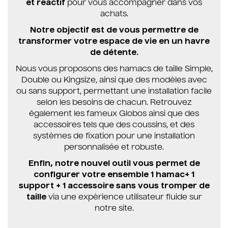
et réactif
pour vous accompagner dans vos
achats.
Notre objectif est de vous permettre de
transformer votre espace de vie en un havre
de détente.
Nous vous proposons des hamacs de taille Simple,
Double ou Kingsize, ainsi que des modèles avec
ou sans support, permettant une installation facile
selon les besoins de chacun. Retrouvez
également les fameux Globos ainsi que des
accessoires tels que des coussins, et des
systèmes de fixation pour une installation
personnalisée et robuste.
Enfin, notre nouvel outil vous permet de
configurer votre ensemble 1 hamac+ 1
support + 1 accessoire sans vous tromper de
taille
via une expèrience utilisateur fluide sur
notre site.