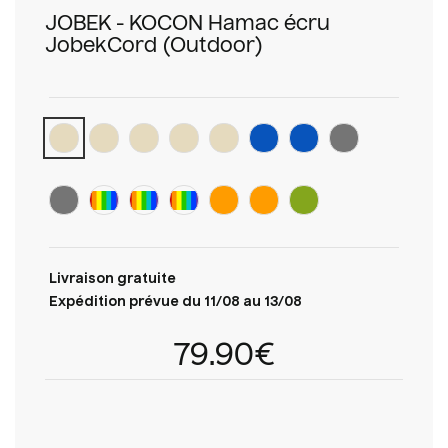
JOBEK - KOCON Hamac écru
JobekCord (Outdoor)
Livraison gratuite
Expédition prévue du 11/08 au 13/08
79.90€