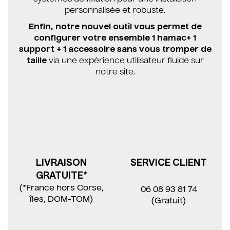
personnalisée et robuste.
Enfin, notre nouvel outil vous permet de
configurer votre ensemble 1 hamac+ 1
support + 1 accessoire sans vous tromper de
taille
via une expèrience utilisateur fluide sur
notre site.
LIVRAISON
SERVICE CLIENT
GRATUITE*
(*France hors Corse,
06 08 93 81 74
îles, DOM-TOM)
(Gratuit)