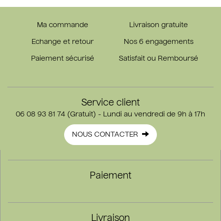
Ma commande
Livraison gratuite
Echange et retour
Nos 6 engagements
Paiement sécurisé
Satisfait ou Remboursé
Service client
06 08 93 81 74 (Gratuit) - Lundi au vendredi de 9h à 17h
NOUS CONTACTER
Paiement
Livraison