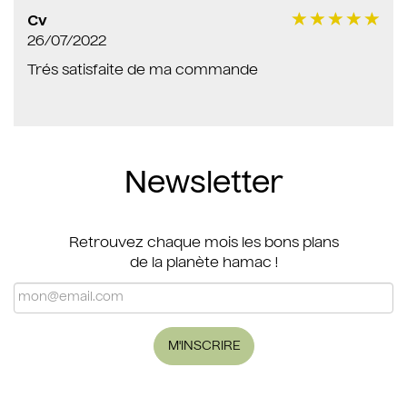
Cv
26/07/2022
Trés satisfaite de ma commande
Newsletter
Retrouvez chaque mois les bons plans
de la planète hamac !
M'INSCRIRE