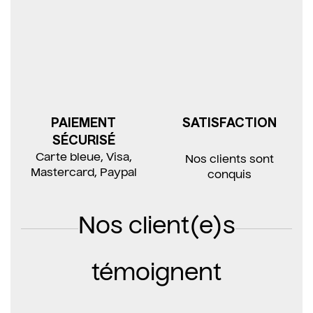
PAIEMENT
SATISFACTION
SÉCURISÉ
Carte bleue, Visa,
Nos clients sont
Mastercard, Paypal
conquis
Nos client(e)s
témoignent