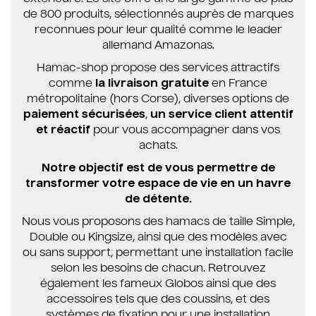
de 800 produits, sélectionnés auprès de marques
reconnues pour leur qualité comme le leader
allemand Amazonas.
Hamac-shop propose des services attractifs
comme
la livraison gratuite
en France
métropolitaine (hors Corse), diverses options de
paiement sécurisées
,
un service client attentif
et réactif
pour vous accompagner dans vos
achats.
Notre objectif est de vous permettre de
transformer votre espace de vie en un havre
de détente.
Nous vous proposons des hamacs de taille Simple,
Double ou Kingsize, ainsi que des modèles avec
ou sans support, permettant une installation facile
selon les besoins de chacun. Retrouvez
également les fameux Globos ainsi que des
accessoires tels que des coussins, et des
systèmes de fixation pour une installation