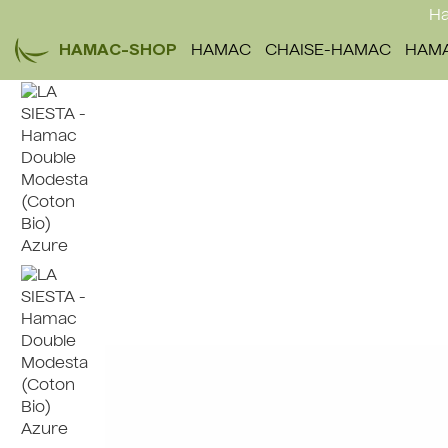
Ha
HAMAC-SHOP
HAMAC
CHAISE-HAMAC
HAMA