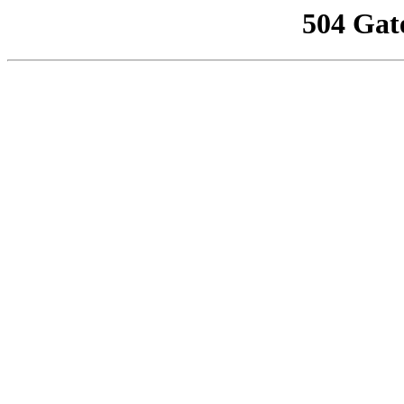
504 Gat