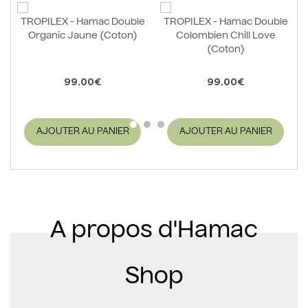
TROPILEX - Hamac Double
TROPILEX - Hamac Double
Organic Jaune (Coton)
Colombien Chill Love
(Coton)
99.00€
99.00€
AJOUTER AU PANIER
AJOUTER AU PANIER
A propos d'Hamac
Shop