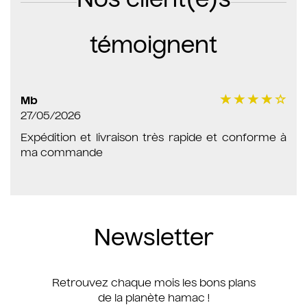
Nos client(e)s
témoignent
Mb
27/05/2026
Expédition et livraison très rapide et conforme à
ma commande
Newsletter
Retrouvez chaque mois les bons plans
de la planète hamac !