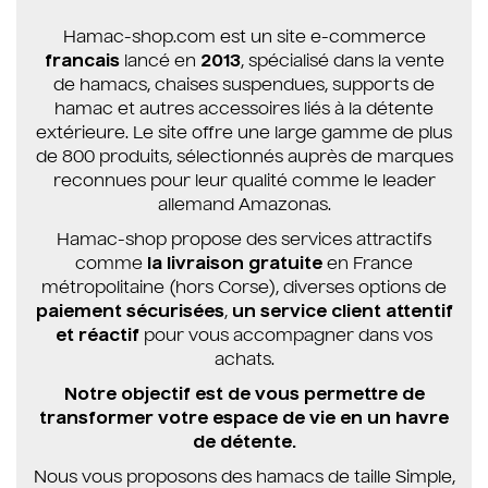
Hamac-shop.com est un site e-commerce
francais
lancé en
2013
, spécialisé dans la vente
de hamacs, chaises suspendues, supports de
hamac et autres accessoires liés à la détente
extérieure. Le site offre une large gamme de plus
de 800 produits, sélectionnés auprès de marques
reconnues pour leur qualité comme le leader
allemand Amazonas.
Hamac-shop propose des services attractifs
comme
la livraison gratuite
en France
métropolitaine (hors Corse), diverses options de
paiement sécurisées
,
un service client attentif
et réactif
pour vous accompagner dans vos
achats.
Notre objectif est de vous permettre de
transformer votre espace de vie en un havre
de détente.
Nous vous proposons des hamacs de taille Simple,