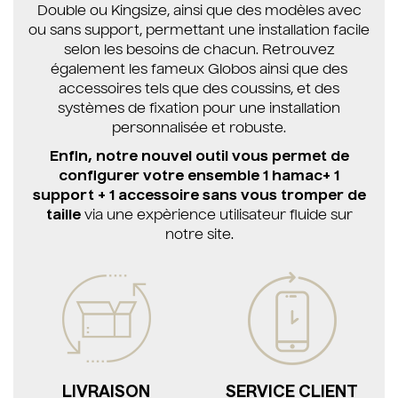
Double ou Kingsize, ainsi que des modèles avec
ou sans support, permettant une installation facile
selon les besoins de chacun. Retrouvez
également les fameux Globos ainsi que des
accessoires tels que des coussins, et des
systèmes de fixation pour une installation
personnalisée et robuste.
Enfin, notre nouvel outil vous permet de
configurer votre ensemble 1 hamac+ 1
support + 1 accessoire sans vous tromper de
taille
via une expèrience utilisateur fluide sur
notre site.
LIVRAISON
SERVICE CLIENT