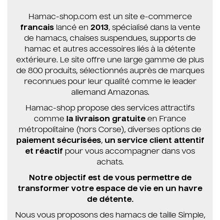
Hamac-shop.com est un site e-commerce
francais
lancé en
2013
, spécialisé dans la vente
de hamacs, chaises suspendues, supports de
hamac et autres accessoires liés à la détente
extérieure. Le site offre une large gamme de plus
de 800 produits, sélectionnés auprès de marques
reconnues pour leur qualité comme le leader
allemand Amazonas.
Hamac-shop propose des services attractifs
comme
la livraison gratuite
en France
métropolitaine (hors Corse), diverses options de
paiement sécurisées
,
un service client attentif
et réactif
pour vous accompagner dans vos
achats.
Notre objectif est de vous permettre de
transformer votre espace de vie en un havre
de détente.
Nous vous proposons des hamacs de taille Simple,