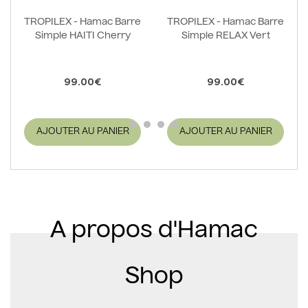
TROPILEX - Hamac Barre
TROPILEX - Hamac Barre
Simple HAITI Cherry
Simple RELAX Vert
99.00€
99.00€
AJOUTER AU PANIER
AJOUTER AU PANIER
A propos d'Hamac
Shop