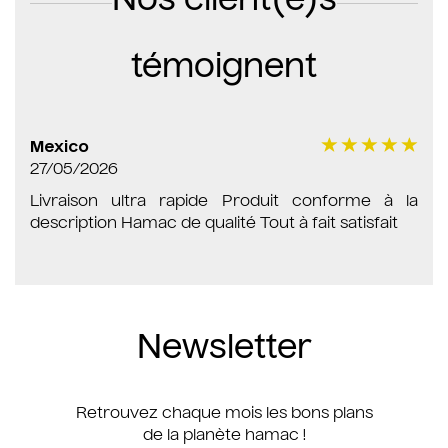
Nos client(e)s
témoignent
Mexico
27/05/2026
Livraison ultra rapide Produit conforme à la
description Hamac de qualité Tout à fait satisfait
Newsletter
Retrouvez chaque mois les bons plans
de la planète hamac !