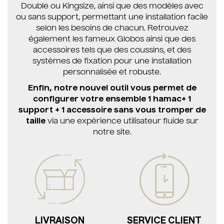
Double ou Kingsize, ainsi que des modèles avec
ou sans support, permettant une installation facile
selon les besoins de chacun. Retrouvez
également les fameux Globos ainsi que des
accessoires tels que des coussins, et des
systèmes de fixation pour une installation
personnalisée et robuste.
Enfin, notre nouvel outil vous permet de
configurer votre ensemble 1 hamac+ 1
support + 1 accessoire sans vous tromper de
taille
via une expèrience utilisateur fluide sur
notre site.
LIVRAISON
SERVICE CLIENT