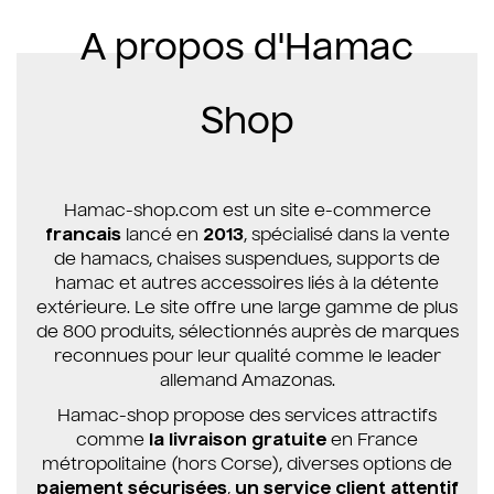
A propos d'Hamac
Shop
Hamac-shop.com est un site e-commerce
francais
lancé en
2013
, spécialisé dans la vente
de hamacs, chaises suspendues, supports de
hamac et autres accessoires liés à la détente
extérieure. Le site offre une large gamme de plus
de 800 produits, sélectionnés auprès de marques
reconnues pour leur qualité comme le leader
allemand Amazonas.
Hamac-shop propose des services attractifs
comme
la livraison gratuite
en France
métropolitaine (hors Corse), diverses options de
paiement sécurisées
,
un service client attentif