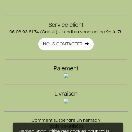
Service client
06 08 93 81 74 (Gratuit) - Lundi au vendredi de 9h à 17h
NOUS CONTACTER
Paiement
Livraison
Comment suspendre un hamac ?
Matières utilisées
Hamac Shop utilise des cookies pour vous