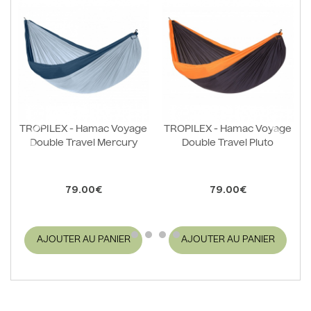
TROPILEX - Hamac Voyage
TROPILEX - Hamac Voyage
Double Travel Mercury
Double Travel Pluto
79.00€
79.00€
AJOUTER AU PANIER
AJOUTER AU PANIER