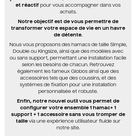
et réactif
pour vous accompagner dans vos
achats.
Notre objectif est de vous permettre de
transformer votre espace de vie en un havre
de détente.
Nous vous proposons des hamacs de taille Simple,
Double ou Kingsize, ainsi que des modèles avec
ou sans support, permettant une installation facile
selon les besoins de chacun. Retrouvez
également les fameux Globos ainsi que des
accessoires tels que des coussins, et des
systèmes de fixation pour une installation
personnalisée et robuste.
Enfin, notre nouvel outil vous permet de
configurer votre ensemble 1 hamac+ 1
support + 1 accessoire sans vous tromper de
taille
via une expèrience utilisateur fluide sur
notre site.