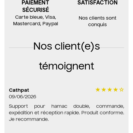
PAIEMENT
SATISFACTION
SÉCURISÉ
Carte bleue, Visa,
Nos clients sont
Mastercard, Paypal
conquis
Nos client(e)s
témoignent
Cathpat
09/06/2026
Support pour hamac double, commande,
expédition et réception rapide. Produit conforme.
Je recommande.