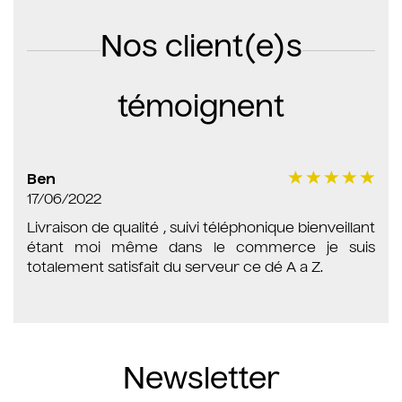
Nos client(e)s
témoignent
Ben
17/06/2022
Livraison de qualité , suivi téléphonique bienveillant
étant moi même dans le commerce je suis
totalement satisfait du serveur ce dé A a Z.
Newsletter