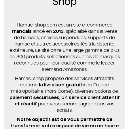
Shop
Hamac-shop.com est un site e-commerce
francais
lancé en
2013
, spécialisé dans la vente
de hamacs, chaises suspendues, supports de
hamac et autres accessoires liés à la détente
extérieure. Le site offre une large gamme de plus
de 800 produits, sélectionnés auprès de marques
reconnues pour leur qualité comme le leader
allemand Amazonas.
Hamac-shop propose des services attractifs
comme
la livraison gratuite
en France
métropolitaine (hors Corse), diverses options de
paiement sécurisées
,
un service client attentif
et réactif
pour vous accompagner dans vos
achats.
Notre objectif est de vous permettre de
transformer votre espace de vie en un havre