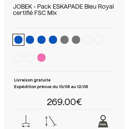
JOBEK - Pack ESKAPADE Bleu Royal
certifié FSC Mix
Livraison gratuite
Expédition prévue du 10/08 au 12/08
269.00€