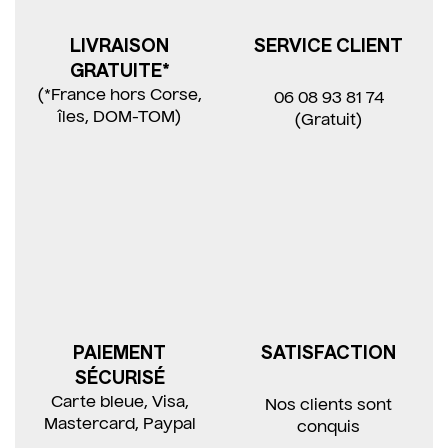
LIVRAISON
SERVICE CLIENT
GRATUITE*
(*France hors Corse,
06 08 93 81 74
îles, DOM-TOM)
(Gratuit)
PAIEMENT
SATISFACTION
SÉCURISÉ
Carte bleue, Visa,
Nos clients sont
Mastercard, Paypal
conquis