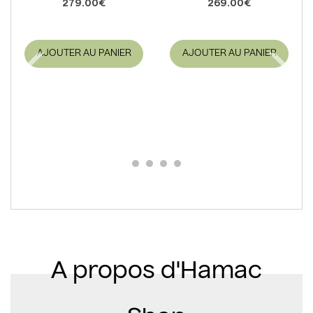
279.00€
269.00€
AJOUTER AU PANIER
AJOUTER AU PANIER
A propos d'Hamac