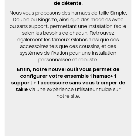
de détente.
Nous vous proposons des hamacs de taille Simple,
Double ou Kingsize, ainsi que des modèles avec
ou sans support, permettant une installation facile
selon les besoins de chacun. Retrouvez
également les fameux Globos ainsi que des
accessoires tels que des coussins, et des
systèmes de fixation pour une installation
personnalisée et robuste.
Enfin, notre nouvel outil vous permet de
configurer votre ensemble 1 hamac+ 1
support + 1 accessoire sans vous tromper de
taille
via une expèrience utilisateur fluide sur
notre site.