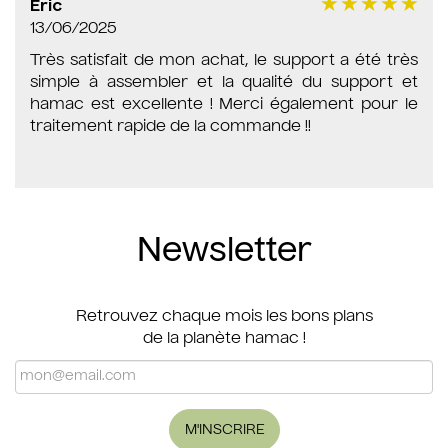
Eric
13/06/2025
Très satisfait de mon achat, le support a été très
simple à assembler et la qualité du support et
hamac est excellente ! Merci également pour le
traitement rapide de la commande !!
Newsletter
Retrouvez chaque mois les bons plans
de la planète hamac !
M'INSCRIRE