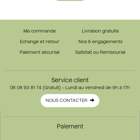
Ma commande
Livraison gratuite
Echange et retour
Nos 6 engagements
Paiement sécurisé
Satisfait ou Remboursé
Service client
06 08 93 81 74 (Gratuit) - Lundi au vendredi de 9h à 17h
NOUS CONTACTER
Paiement