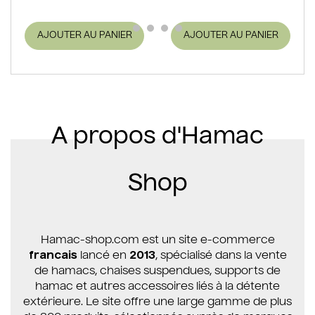
AJOUTER AU PANIER
AJOUTER AU PANIER
A propos d'Hamac
Shop
Hamac-shop.com est un site e-commerce
francais
lancé en
2013
, spécialisé dans la vente
de hamacs, chaises suspendues, supports de
hamac et autres accessoires liés à la détente
extérieure. Le site offre une large gamme de plus