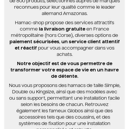
de 800 produits, sélectionnés auprès de marques
reconnues pour leur qualité comme le leader
allemand Amazonas.
Hamac-shop propose des services attractifs
comme
la livraison gratuite
en France
métropolitaine (hors Corse), diverses options de
paiement sécurisées
,
un service client attentif
et réactif
pour vous accompagner dans vos
achats.
Notre objectif est de vous permettre de
transformer votre espace de vie en un havre
de détente.
Nous vous proposons des hamacs de taille Simple,
Double ou Kingsize, ainsi que des modèles avec
ou sans support, permettant une installation facile
selon les besoins de chacun. Retrouvez
également les fameux Globos ainsi que des
accessoires tels que des coussins, et des
systèmes de fixation pour une installation