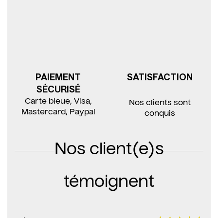
PAIEMENT
SATISFACTION
SÉCURISÉ
Carte bleue, Visa,
Nos clients sont
Mastercard, Paypal
conquis
Nos client(e)s
témoignent