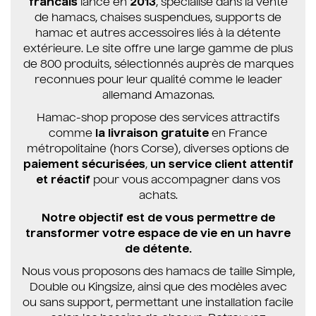
francais
lancé en
2013
, spécialisé dans la vente
de hamacs, chaises suspendues, supports de
hamac et autres accessoires liés à la détente
extérieure. Le site offre une large gamme de plus
de 800 produits, sélectionnés auprès de marques
reconnues pour leur qualité comme le leader
allemand Amazonas.
Hamac-shop propose des services attractifs
comme
la livraison gratuite
en France
métropolitaine (hors Corse), diverses options de
paiement sécurisées
,
un service client attentif
et réactif
pour vous accompagner dans vos
achats.
Notre objectif est de vous permettre de
transformer votre espace de vie en un havre
de détente.
Nous vous proposons des hamacs de taille Simple,
Double ou Kingsize, ainsi que des modèles avec
ou sans support, permettant une installation facile