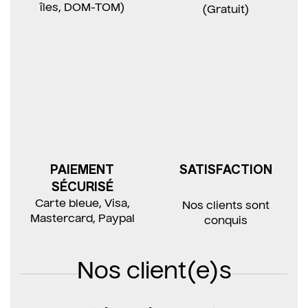
îles, DOM-TOM)
(Gratuit)
PAIEMENT
SATISFACTION
SÉCURISÉ
Carte bleue, Visa,
Nos clients sont
Mastercard, Paypal
conquis
Nos client(e)s