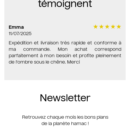
témoignent
Emma
11/07/2025
Expédition et livraison très rapide et conforme à
ma commande. Mon achat correspond
parfaitement à mon besoin et profite pleinement
de l'ombre sous le chêne. Merci
Newsletter
Retrouvez chaque mois les bons plans
de la planète hamac !